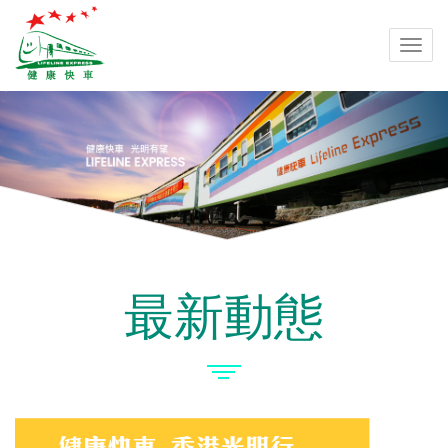
Togg
navi
最新動態