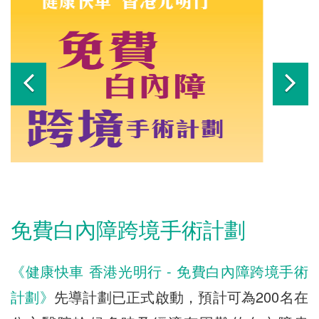
免費白內障跨境手術計劃
《
健康快車 香港光明行 - 免費白內障跨境手術
計劃
》
先導計劃已正式啟動，預計可為200名在