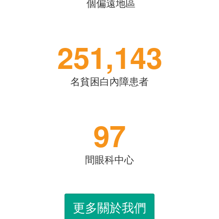
個偏遠地區
251,143
名貧困白內障患者
97
間眼科中心
更多關於我們