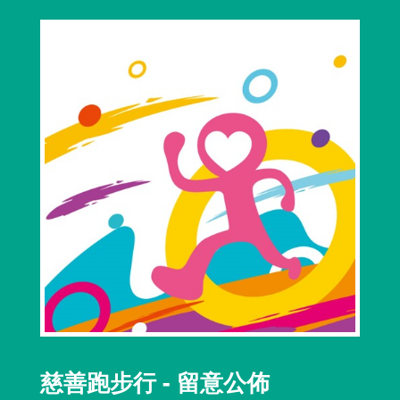
慈善跑步行 - 留意公佈