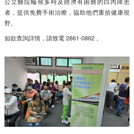
公立醫院輪候多時及經濟有困難的白內障患
者，提供免費手術治療，協助他們重拾健康視
野。
如欲查詢詳情，請致電 2861-0862 。