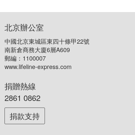
北京辦公室
中國北京東城區東四十條甲22號
南新倉商務大廈6層A609
郵編：1100007
www.lifeline-express.com
捐贈熱線
2861 0862
捐款支持