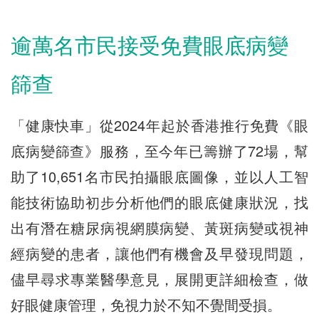
逾萬名市民接受免費眼底病變
篩查
「健康快車」從2024年起於香港推行免費《眼
底病變篩查》服務，至今年已籌辦了72場，幫
助了10,651名市民拍攝眼底圖像，並以人工智
能技術協助初步分析他們的眼底健康狀況，找
出有潛在糖尿病視網膜病變、黃斑病變或視神
經病變的患者，讓他們有機會及早發現問題，
儘早尋求專業醫學意見，展開更詳細檢查，做
好眼健康管理，免視力於不知不覺間受損。