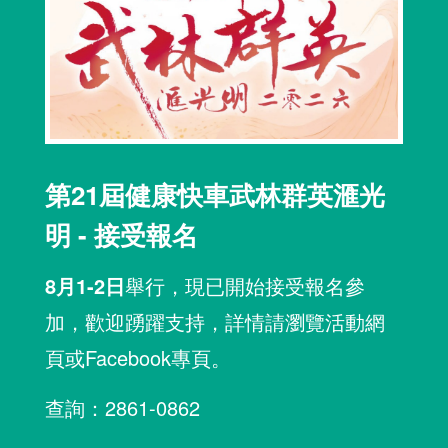
第21屆健康快車武林群英滙光
明 - 接受報名
8月1-2日
舉行，現已開始接受報名參
加，歡迎踴躍支持，詳情請瀏覽活動網
頁或Facebook專頁。
查詢：2861-0862