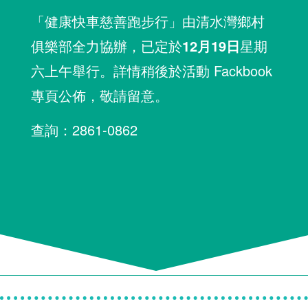
「健康快車慈善跑步行」由清水灣鄉村
俱樂部全力協辦，已定於
12月19日
星期
六上午舉行。詳情稍後於活動 Fackbook
專頁公佈，敬請留意。
查詢：2861-0862