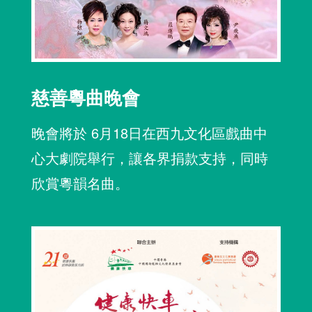
慈善粵曲晚會
晚會將於 6月18日在西九文化區戲曲中
心大劇院舉行，讓各界捐款支持，同時
欣賞粵韻名曲。