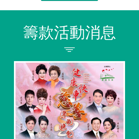
籌款活動消息