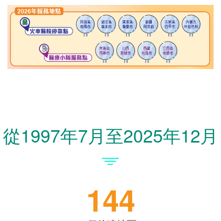
從1997年7月至2025年12月
144