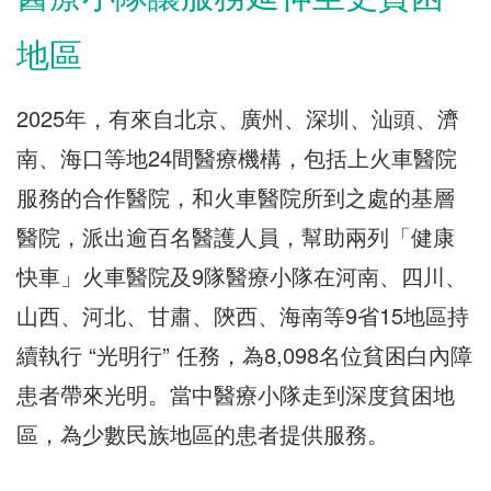
地區
2025年，有來自北京、廣州、深圳、汕頭、濟
南、海口等地24間醫療機構，包括上火車醫院
服務的合作醫院，和火車醫院所到之處的基層
醫院，派出逾百名醫護人員，幫助兩列「健康
快車」火車醫院及9隊醫療小隊在河南、四川、
山西、河北、甘肅、陝西、海南等9省15地區持
續執行 “光明行” 任務，為8,098名位貧困白內障
患者帶來光明。當中醫療小隊走到深度貧困地
區，為少數民族地區的患者提供服務。