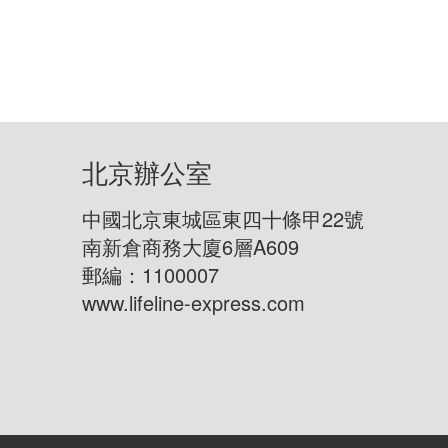
北京辦公室
中國北京東城區東四十條甲22號
南新倉商務大廈6層A609
郵編：1100007
www.lifeline-express.com