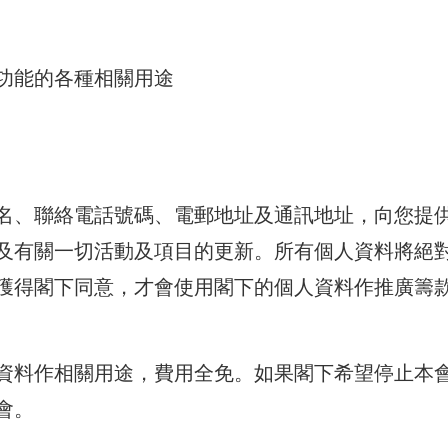
功能的各種相關用途
名、聯絡電話號碼、電郵地址及通訊地址，向您提
及有關一切活動及項目的更新。所有個人資料將絕
獲得閣下同意，才會使用閣下的個人資料作推廣籌
資料作相關用途，費用全免。如果閣下希望停止本
會。