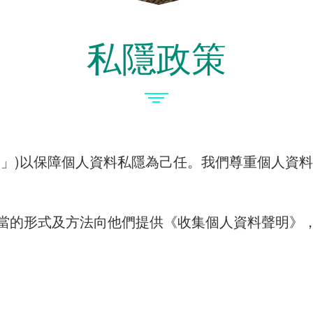
私隱政策
會」)以保障個人資料私隱為己任。我們尊重個人資
當的形式及方法向他們提供《收集個人資料聲明》