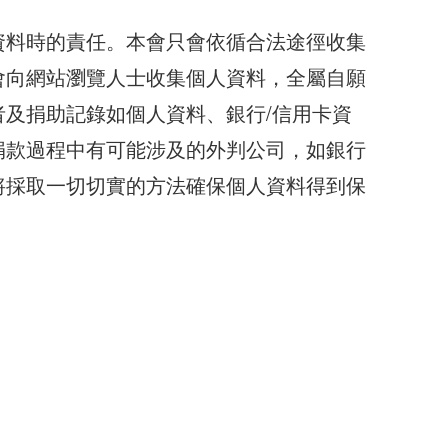
資料時的責任。本會只會依循合法途徑收集
會向網站瀏覽人士收集個人資料，全屬自願
及捐助記錄如個人資料、銀行/信用卡資
捐款過程中有可能涉及的外判公司，如銀行
將採取一切切實的方法確保個人資料得到保