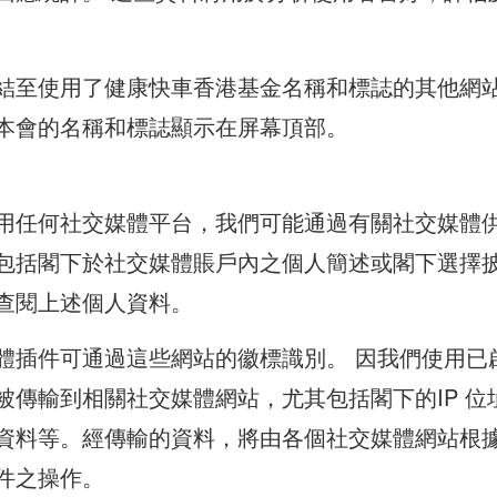
結至使用了健康快車香港基金名稱和標誌的其他網
本會的名稱和標誌顯示在屏幕頂部。
用任何社交媒體平台，我們可能通過有關社交媒體
包括閣下於社交媒體賬戶內之個人簡述或閣下選擇
查閱上述個人資料。
體插件可通過這些網站的徽標識別。 因我們使用已
被傳輸到相關社交媒體網站，尤其包括閣下的IP 
資料等。經傳輸的資料，將由各個社交媒體網站根
件之操作。