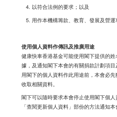
以符合法例的要求；以及
用作本機構籌款、教育、發展及營運
使用個人資料作傳訊及推廣用途
健康快車香港基金可能使用閣下提供的姓
據，及通知閣下本會的有關捐款計劃項目
用閣下的個人資料作此用途前，本會必先
收取相關資料。
閣下可以隨時要求本會停止使用閣下個人
「查閱更新個人資料」部份的方法通知本