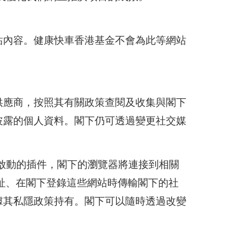
站內容。健康快車香港基金不會為此等網站
供應商，按照其有關政策查閱及收集與閣下
披露的個人資料。閣下仍可透過變更社交媒
啟動的插件，閣下的瀏覽器將連接到相關
位址、在閣下登錄這些網站時傳輸閣下的社
據其私隱政策持有。閣下可以隨時透過改變