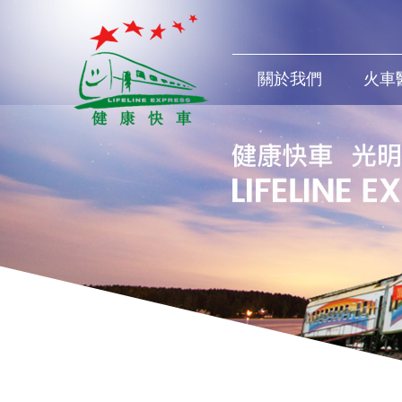
關於我們
火車