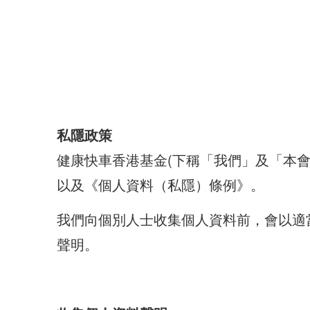
私隱政策
健康快車香港基金(下稱「我們」及「本
以及《個人資料（私隱）條例》。
我們向個別人士收集個人資料前，會以適
聲明。