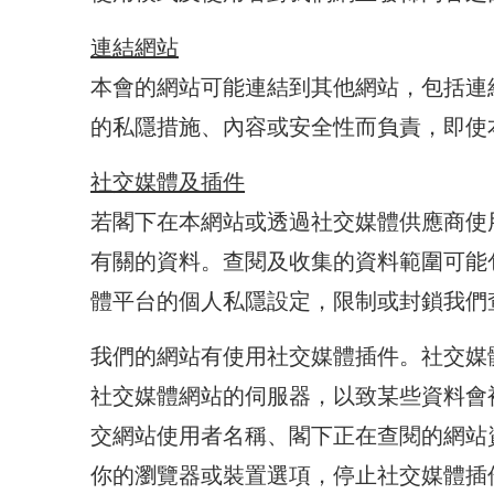
連結網站
本會的網站可能連結到其他網站，包括連
的私隱措施、內容或安全性而負責，即使
社交媒體及插件
若閣下在本網站或透過社交媒體供應商使
有關的資料。查閱及收集的資料範圍可能
體平台的個人私隱設定，限制或封鎖我們
我們的網站有使用社交媒體插件。社交媒
社交媒體網站的伺服器，以致某些資料會
交網站使用者名稱、閣下正在查閱的網站
你的瀏覽器或裝置選項，停止社交媒體插