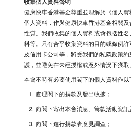
收集個人資料聲明
健康快車香港基金尊重並理解於《個人資
個人資料，作與健康快車香港基金相關及
性質。我們收集的個人資料或會包括姓名
料等。只有合乎收集資料的目的或條例許
及信用卡公司等，將受我們的私隱政策約
護，並避免在未經授權或意外情況下獲取
本會不時有必要使用閣下的個人資料作以
處理閣下的捐款及發出收據；
向閣下寄出本會消息、籌款活動資訊
向閣下進行捐款者意見調查；