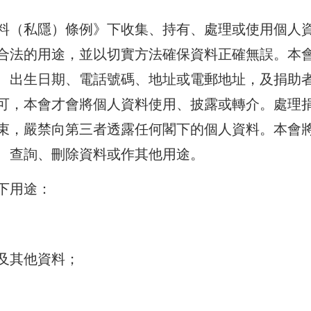
料（私隱）條例》下收集、持有、處理或使用個人
合法的用途，並以切實方法確保資料正確無誤。本
、出生日期、電話號碼、地址或電郵地址，及捐助者
可，本會才會將個人資料使用、披露或轉介。處理
束，嚴禁向第三者透露任何閣下的個人資料。本會
、查詢、刪除資料或作其他用途。
下用途：
及其他資料；