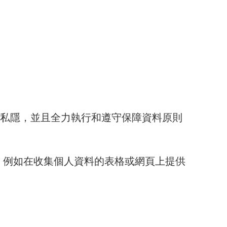
料私隱，並且全力執行和遵守保障資料原則
，例如在收集個人資料的表格或網頁上提供