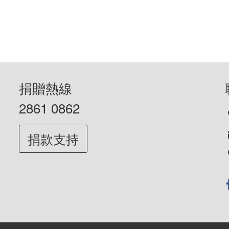
捐贈熱線
2861 0862
捐款支持