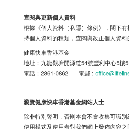
查閱與更新個人資料
根據《個人資料（私隱）條例》，閣下有
持個人資料的種類，查閱與改正個人資料
健康快車香港基金
地址：九龍觀塘開源道54號豐利中心5樓5
電話：2861-0862 電郵 :
office@lifel
瀏覽健康快車香港基金網站人士
除非特別聲明，否則本會不會收集可識別
使用模式及使用者對我們網上發佈內容之