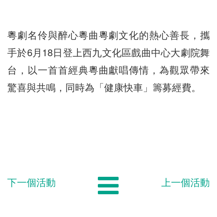
粵劇名伶與醉心粵曲粵劇文化的熱心善長，攜
手於6月18日登上西九文化區戲曲中心大劇院舞
台，以一首首經典粵曲獻唱傳情，為觀眾帶來
驚喜與共鳴，同時為「健康快車」籌募經費。
下一個活動
上一個活動