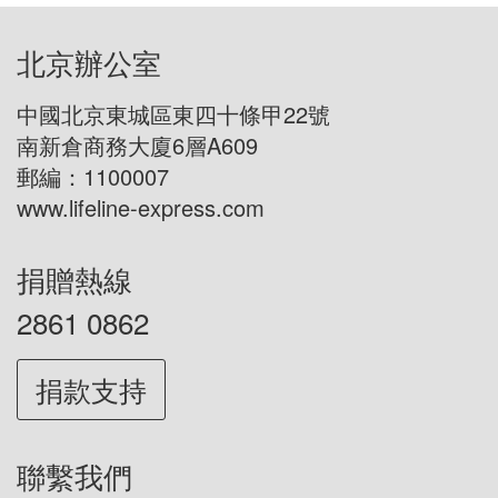
北京辦公室
中國北京東城區東四十條甲22號
南新倉商務大廈6層A609
郵編：1100007
www.lifeline-express.com
捐贈熱線
2861 0862
捐款支持
聯繫我們