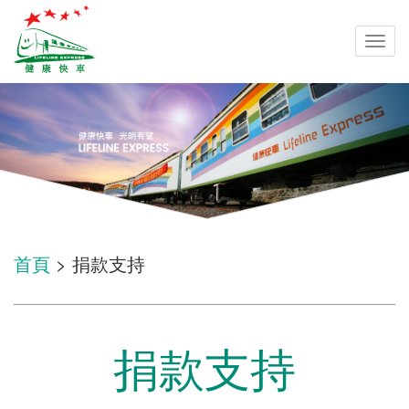
Togg
navi
首頁
> 捐款支持
捐款支持