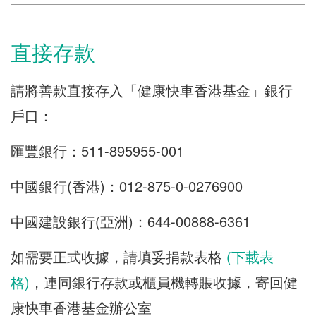
直接存款
請將善款直接存入「健康快車香港基金」銀行
戶口：
匯豐銀行：
511-895955-001
中國銀行(香港)：
012-875-0-0276900
中國建設銀行(亞洲)：
644-00888-6361
如需要正式收據，請填妥捐款表格
(下載表
格)
，連同銀行存款或櫃員機轉賬收據，寄回健
康快車香港基金辦公室