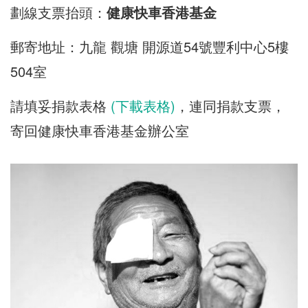
劃線支票抬頭：
健康快車香港基金
郵寄地址：
九龍 觀塘 開源道54號豐利中心5樓
504室
請填妥捐款表格
(下載表格)
，連同捐款支票，
寄回健康快車香港基金辦公室