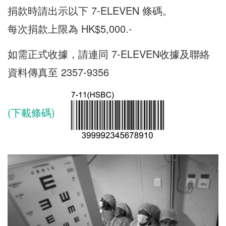
捐款時請出示以下 7-ELEVEN 條碼。
每次捐款上限為 HK$5,000.-
如需正式收據，請連同 7-ELEVEN收據及聯絡
資料傳真至 2357-9356
(下載條碼)