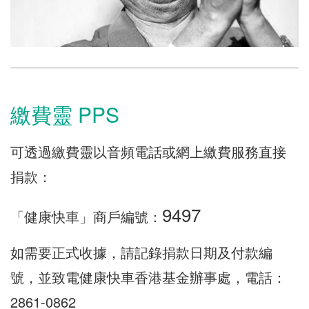
繳費靈 PPS
可透過繳費靈以音頻電話或網上繳費服務直接
捐款：
9497
「健康快車」商戶編號：
如需要正式收據，請記錄捐款日期及付款編
號，並致電健康快車香港基金辦事處，電話：
2861-0862