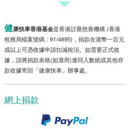
健
康快車
香港基金
是香港註冊慈善機構 (香港
稅務局檔案號碼 : 91/4895)，捐款在港幣一百元
或以上可憑收據申請扣減稅項。如需要正式收
據，請將捐款表格(如適用)連同入數紙或其他存
款收據寄回「健康快車」辦事處。
網上捐款