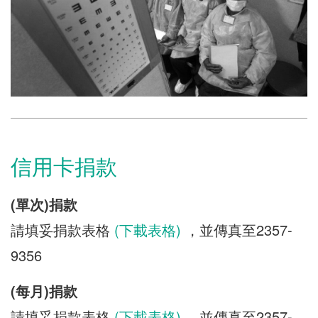
信用卡捐款
(單次)捐款
請填妥捐款表格
(下載表格)
，並傳真至2357-
9356
(每月)捐款
請填妥捐款表格
(下載表格)
，並傳真至2357-