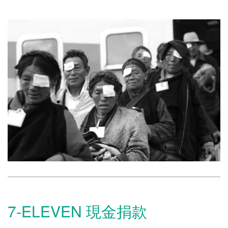
7-ELEVEN 現金捐款