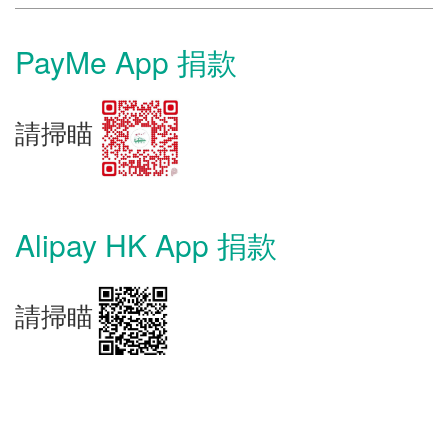
PayMe App 捐款
請掃瞄
Alipay HK App 捐款
請掃瞄