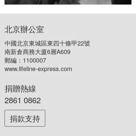
北京辦公室
中國北京東城區東四十條甲22號
南新倉商務大廈6層A609
郵編：1100007
www.lifeline-express.com
捐贈熱線
2861 0862
捐款支持