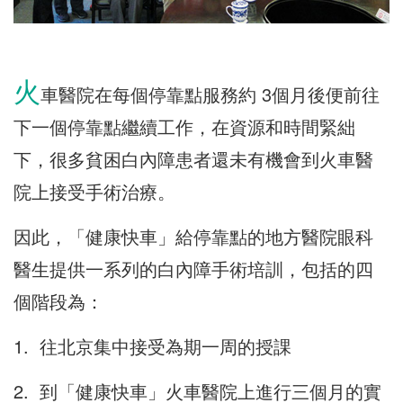
火
車醫院在每個停靠點服務約 3個月後便前往
下一個停靠點繼續工作，在資源和時間緊絀
下，很多貧困白內障患者還未有機會到火車醫
院上接受手術治療。
因此，「健康快車」給停靠點的地方醫院眼科
醫生提供一系列的白內障手術培訓，包括的四
個階段為：
1. 往北京集中接受為期一周的授課
2. 到「健康快車」火車醫院上進行三個月的實