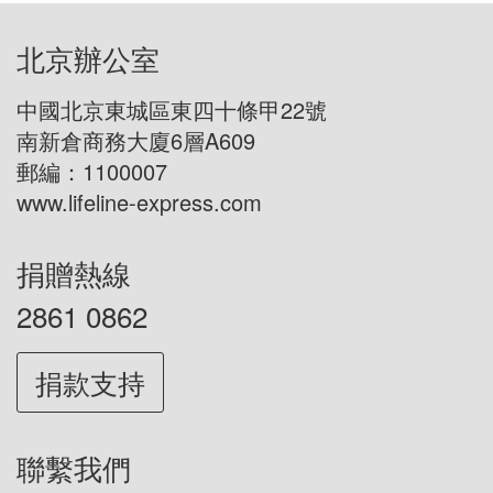
北京辦公室
中國北京東城區東四十條甲22號
南新倉商務大廈6層A609
郵編：1100007
www.lifeline-express.com
捐贈熱線
2861 0862
捐款支持
聯繫我們