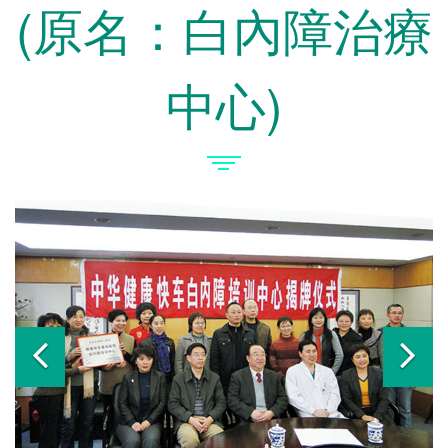
(原名：白內障治療
中心)