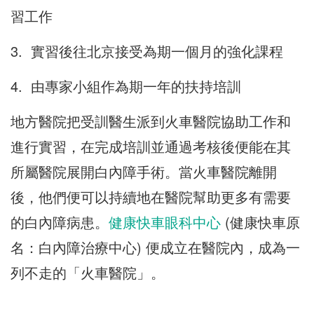
習工作
3. 實習後往北京接受為期一個月的強化課程
4. 由專家小組作為期一年的扶持培訓
地方醫院把受訓醫生派到火車醫院協助工作和
進行實習，在完成培訓並通過考核後便能在其
所屬醫院展開白內障手術。當火車醫院離開
後，他們便可以持續地在醫院幫助更多有需要
的白內障病患。
健康快車眼科中心
(健康快車原
名：白內障治療中心) 便成立在醫院內，成為一
列不走的「火車醫院」。