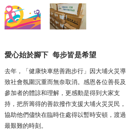
愛心始於腳下 每步皆是希望
去年，「健康快車慈善跑步行」因大埔火災導
致社會氛圍沉重而無奈取消。感恩各位善長及
參加者的體諒和理解，更感動是得到大家支
持，把所籌得的善款撥作支援大埔火災災民，
協助他們儘快在臨時住處得以暫時安頓，渡過
最艱難的時刻。