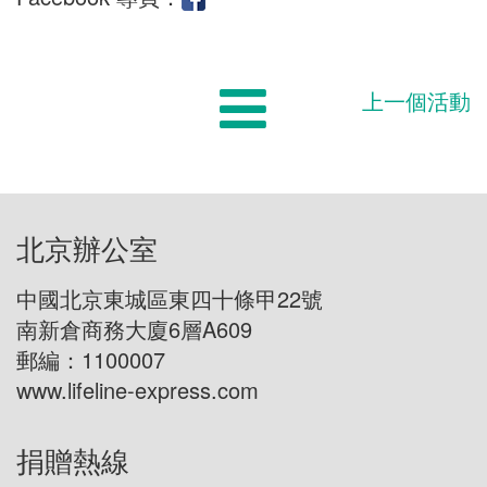
上一個活動
北京辦公室
中國北京東城區東四十條甲22號
南新倉商務大廈6層A609
郵編：1100007
www.lifeline-express.com
捐贈熱線