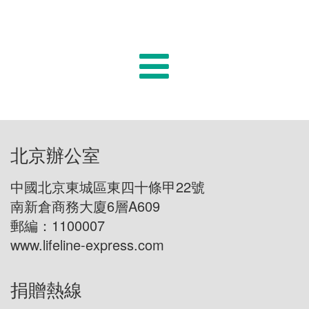
北京辦公室
中國北京東城區東四十條甲22號
南新倉商務大廈6層A609
郵編：1100007
www.lifeline-express.com
捐贈熱線