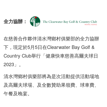
全力協辦：
在慈善合作夥伴清水灣鄉村俱樂部的全力協辦
下，現定於5月5日在Clearwater Bay Golf &
Country Club舉行「健康快車慈善高爾夫球日
2023」。
清水灣鄉村俱樂部將為是次活動提供活動場地
及高爾夫球場、及全數贊助果嶺費、球車費、
午餐及晚宴。