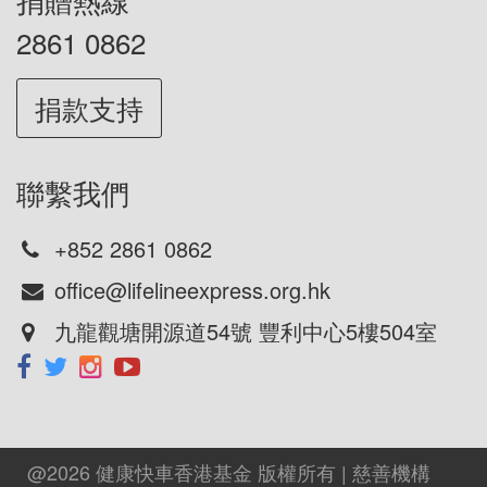
2861 0862
捐款支持
聯繫我們
+852 2861 0862
office@lifelineexpress.org.hk
九龍觀塘開源道54號 豐利中心5樓504室
@2026 健康快車香港基金 版權所有 | 慈善機構