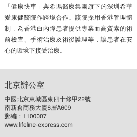
「健康快車」與希瑪醫療集團旗下的深圳希華
愛康健醫院作跨境合作。該院採用香港管理體
制，為香港白內障患者提供專業而高質素的術
前檢查、手術治療及術後護理等，讓患者在安
心的環境下接受治療。
北京辦公室
中國北京東城區東四十條甲22號
南新倉商務大廈6層A609
郵編：1100007
www.lifeline-express.com