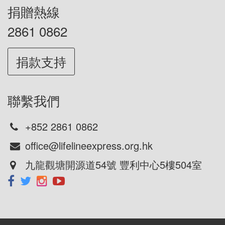
捐贈熱線
2861 0862
捐款支持
聯繫我們
+852 2861 0862
office@lifelineexpress.org.hk
九龍觀塘開源道54號 豐利中心5樓504室