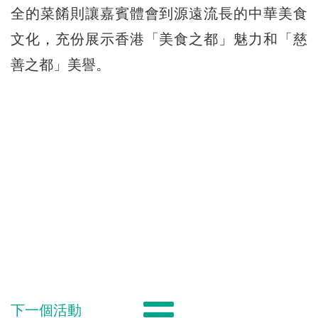
全的菜餚則讓嘉賓體會到源遠流長的中華美食
文化，充份展示香港「美食之都」魅力和「慈
善之都」美譽。
下一個活動