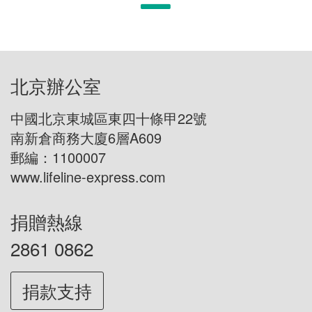
北京辦公室
中國北京東城區東四十條甲22號
南新倉商務大廈6層A609
郵編：1100007
www.lifeline-express.com
捐贈熱線
2861 0862
捐款支持