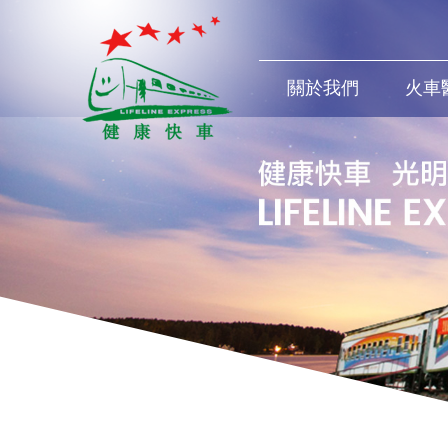
關於我們
火車