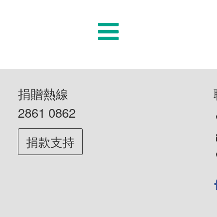
捐贈熱線
2861 0862
捐款支持