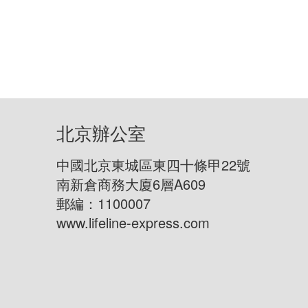
北京辦公室
中國北京東城區東四十條甲22號
南新倉商務大廈6層A609
郵編：1100007
www.lifeline-express.com